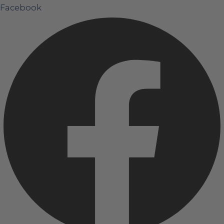
Facebook