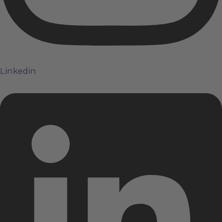
Linkedin