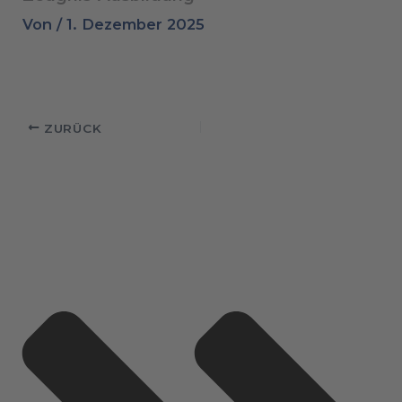
Von
/
1. Dezember 2025
ZURÜCK