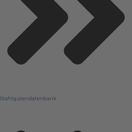
Stahlgütendatenbank