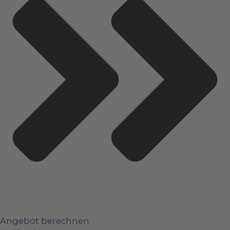
Angebot berechnen