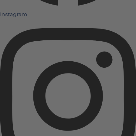
Instagram