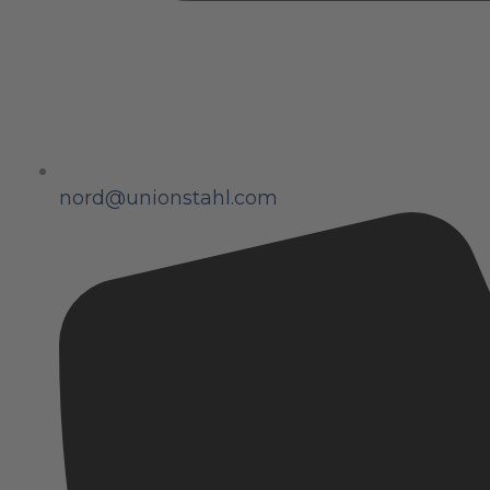
nord@unionstahl.com