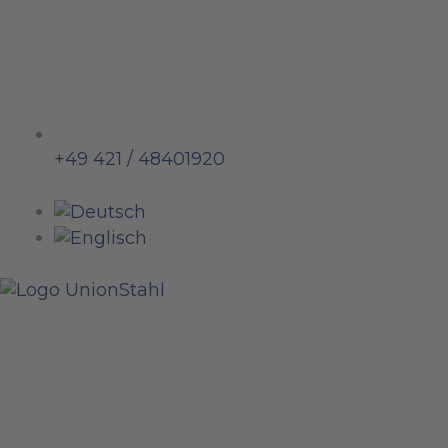
+49 421 / 48401920