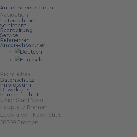
Angebot berechnen
Navigation
Unternehmen
Sortiment
Bearbeitung
Service
Referenzen
Ansprechpartner
Rechtliches
Datenschutz
Impressum
Downloads
Barrierefreiheit
UnionStahl Nord
Hauptsitz Bremen
Ludwig-von-Kapff-Str. 5
28309 Bremen