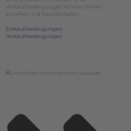
Verkaufsbedingungen können Sie hier
einsehen und herunterladen.
Einkaufsbedingungen
Verkaufsbedingungen