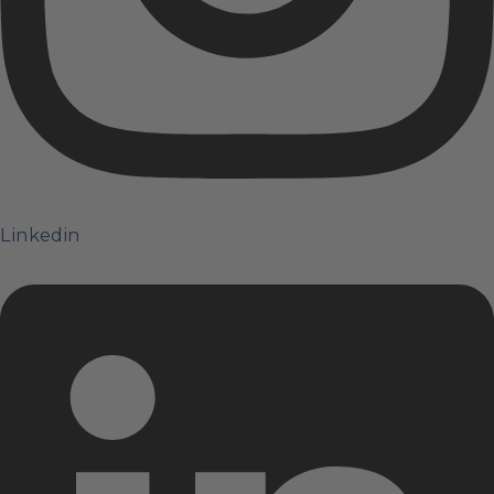
Linkedin