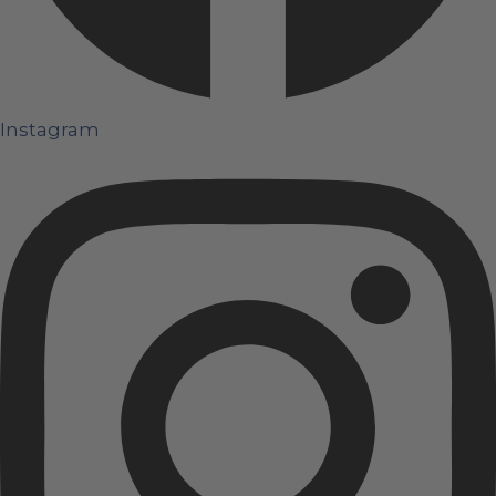
Instagram