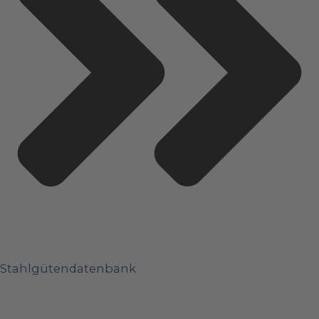
Stahlgütendatenbank