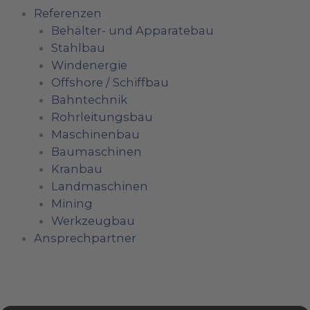
Referenzen
Behälter- und Apparatebau
Stahlbau
Windenergie
Offshore / Schiffbau
Bahntechnik
Rohrleitungsbau
Maschinenbau
Baumaschinen
Kranbau
Landmaschinen
Mining
Werkzeugbau
Ansprechpartner