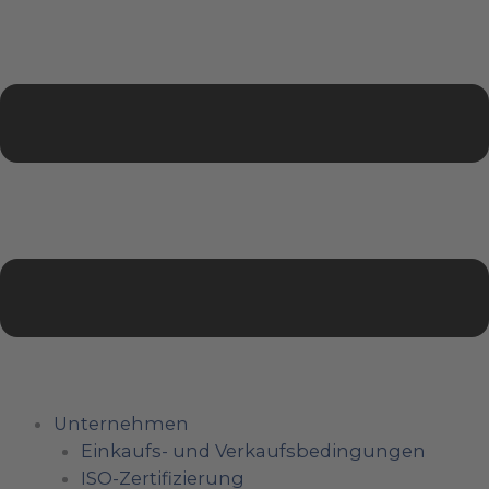
Unternehmen
Einkaufs- und Verkaufsbedingungen
ISO-Zertifizierung