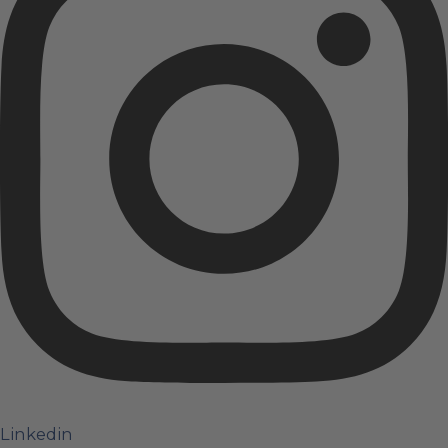
Linkedin