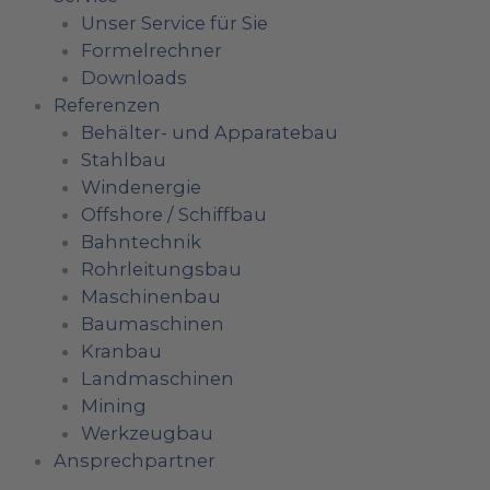
Unser Service für Sie
Formelrechner
Downloads
Referenzen
Behälter- und Apparatebau
Stahlbau
Windenergie
Offshore / Schiffbau
Bahntechnik
Rohrleitungsbau
Maschinenbau
Baumaschinen
Kranbau
Landmaschinen
Mining
Werkzeugbau
Ansprechpartner