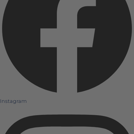
Instagram