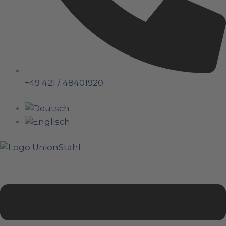
+49 421 / 48401920