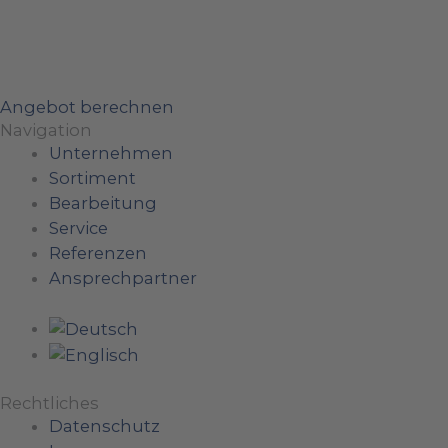
Angebot berechnen
Navigation
Unternehmen
Sortiment
Bearbeitung
Service
Referenzen
Ansprechpartner
Rechtliches
Datenschutz