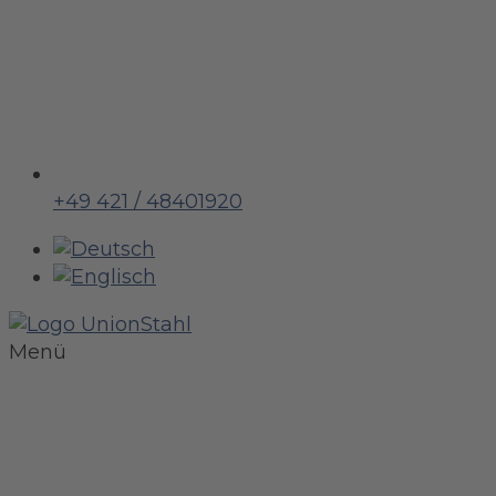
+49 421 / 48401920
Menü