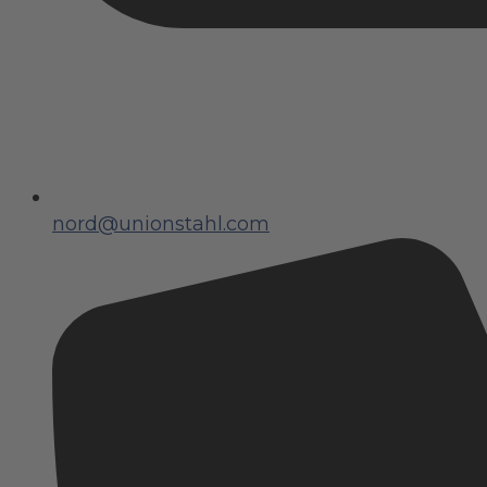
nord@unionstahl.com