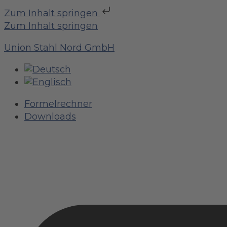
Zum Inhalt springen
Zum Inhalt springen
Union Stahl Nord GmbH
Formelrechner
Downloads