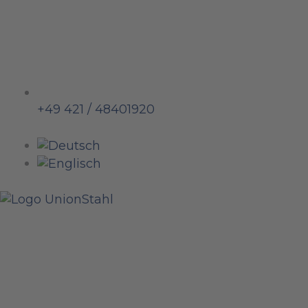
+49 421 / 48401920