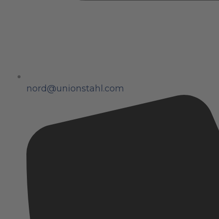
nord@unionstahl.com