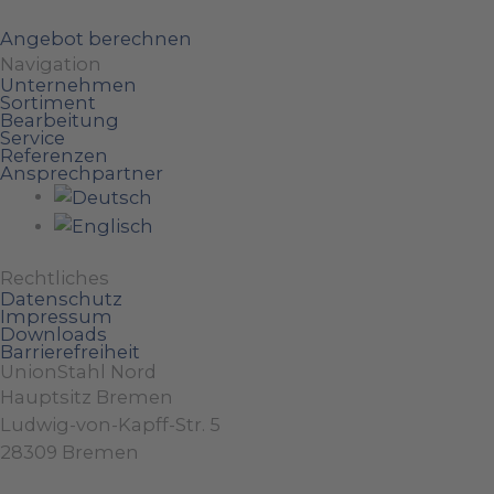
Angebot berechnen
Navigation
Unternehmen
Sortiment
Bearbeitung
Service
Referenzen
Ansprechpartner
Rechtliches
Datenschutz
Impressum
Downloads
Barrierefreiheit
UnionStahl Nord
Hauptsitz Bremen
Ludwig-von-Kapff-Str. 5
28309 Bremen