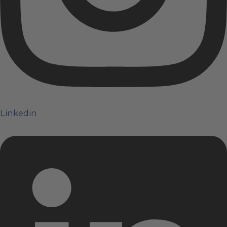
Linkedin