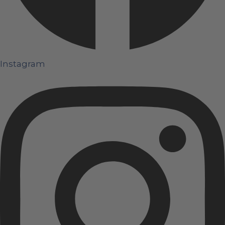
Instagram