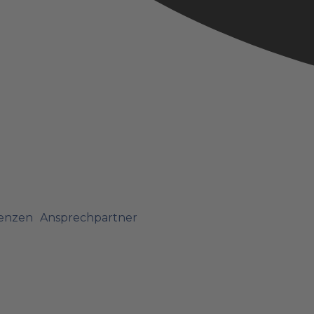
enzen
Ansprechpartner