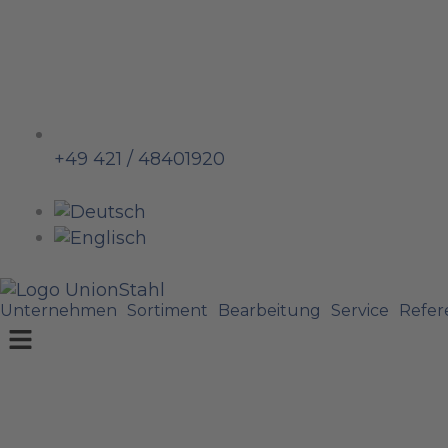
+49 421 / 48401920
Unternehmen
Sortiment
Bearbeitung
Service
Refer