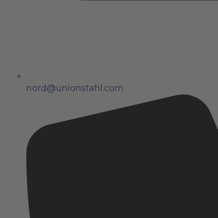
nord@unionstahl.com