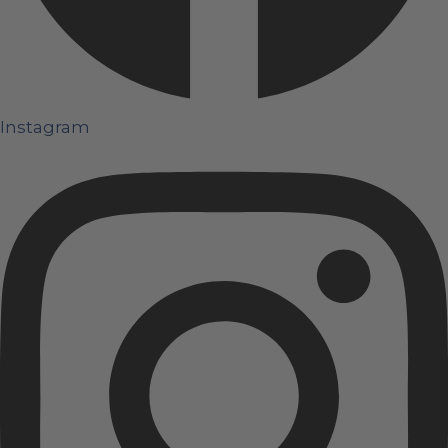
Instagram