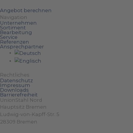
Angebot berechnen
Navigation
Unternehmen
Sortiment
Bearbeitung
Service
Referenzen
Ansprechpartner
Rechtliches
Datenschutz
Impressum
Downloads
Barrierefreiheit
UnionStahl Nord
Hauptsitz Bremen
Ludwig-von-Kapff-Str. 5
28309 Bremen