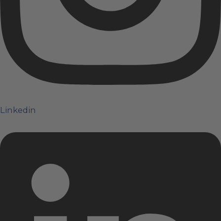
Linkedin