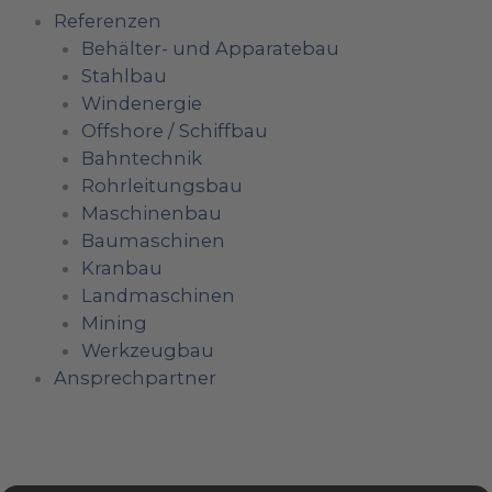
Referenzen
Behälter- und Apparatebau
Stahlbau
Windenergie
Offshore / Schiffbau
Bahntechnik
Rohrleitungsbau
Maschinenbau
Baumaschinen
Kranbau
Landmaschinen
Mining
Werkzeugbau
Ansprechpartner