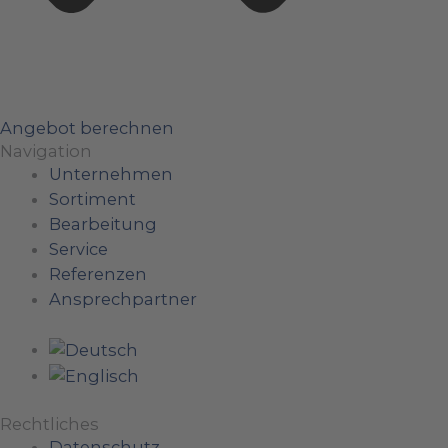
Angebot berechnen
Navigation
Unternehmen
Sortiment
Bearbeitung
Service
Referenzen
Ansprechpartner
Rechtliches
Datenschutz