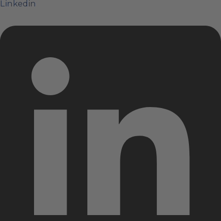
Linkedin