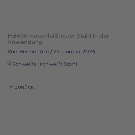
HB400 verschleißfester Stahl in der
Anwendung
Von
Bennet Arp
/
24. Januar 2024
ZURÜCK