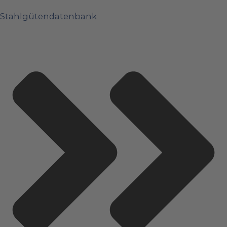
Stahlgütendatenbank