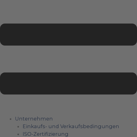
Unternehmen
Einkaufs- und Verkaufsbedingungen
ISO-Zertifizierung