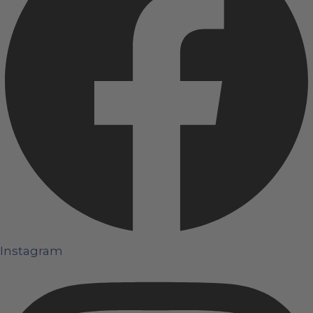
Instagram