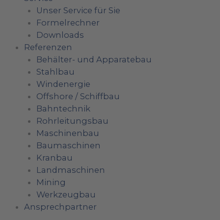
Unser Service für Sie
Formelrechner
Downloads
Referenzen
Behälter- und Apparatebau
Stahlbau
Windenergie
Offshore / Schiffbau
Bahntechnik
Rohrleitungsbau
Maschinenbau
Baumaschinen
Kranbau
Landmaschinen
Mining
Werkzeugbau
Ansprechpartner