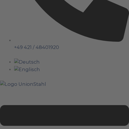
+49 421 / 48401920