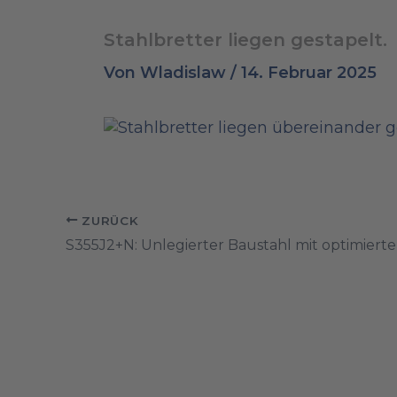
Stahlbretter liegen gestapelt.
Von
Wladislaw
/
14. Februar 2025
ZURÜCK