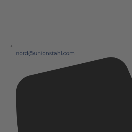
nord@unionstahl.com