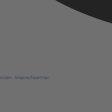
enzen
Ansprechpartner