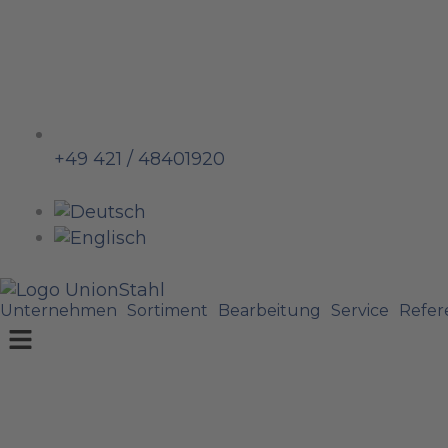
+49 421 / 48401920
Unternehmen
Sortiment
Bearbeitung
Service
Refer