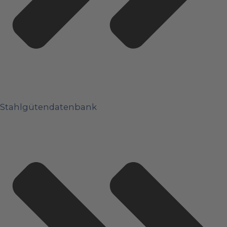
Stahlgütendatenbank