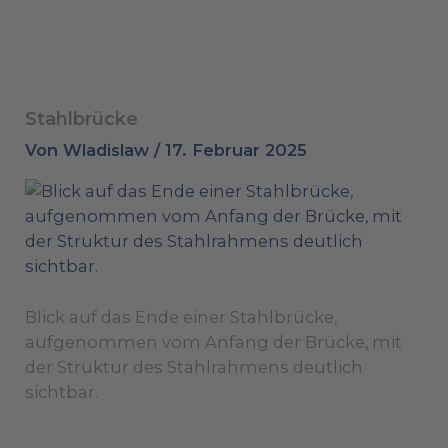
Stahlbrücke
Von
Wladislaw
/
17. Februar 2025
Blick auf das Ende einer Stahlbrücke,
aufgenommen vom Anfang der Brücke, mit
der Struktur des Stahlrahmens deutlich
sichtbar.