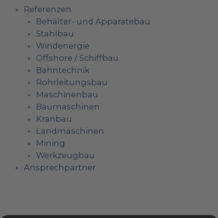
Referenzen
Behälter- und Apparatebau
Stahlbau
Windenergie
Offshore / Schiffbau
Bahntechnik
Rohrleitungsbau
Maschinenbau
Baumaschinen
Kranbau
Landmaschinen
Mining
Werkzeugbau
Ansprechpartner