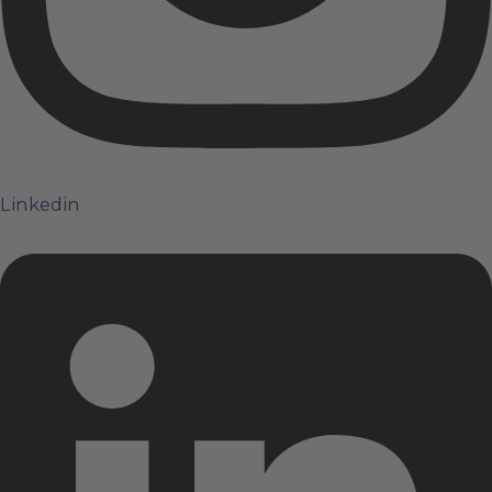
Linkedin