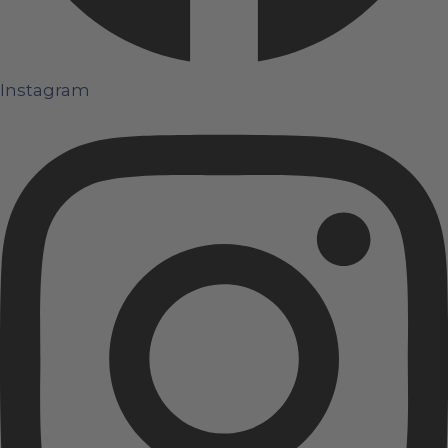
Instagram