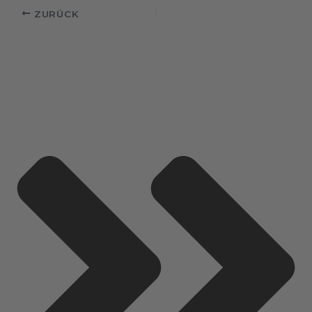
ZURÜCK