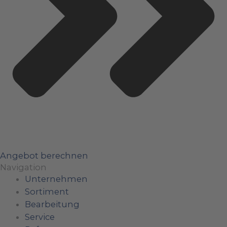
Angebot berechnen
Navigation
Unternehmen
Sortiment
Bearbeitung
Service