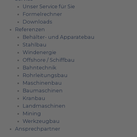
Unser Service für Sie
Formelrechner
Downloads
Referenzen
Behälter- und Apparatebau
Stahlbau
Windenergie
Offshore / Schiffbau
Bahntechnik
Rohrleitungsbau
Maschinenbau
Baumaschinen
Kranbau
Landmaschinen
Mining
Werkzeugbau
Ansprechpartner