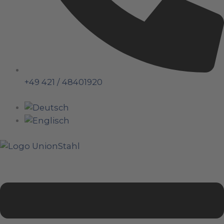
+49 421 / 48401920