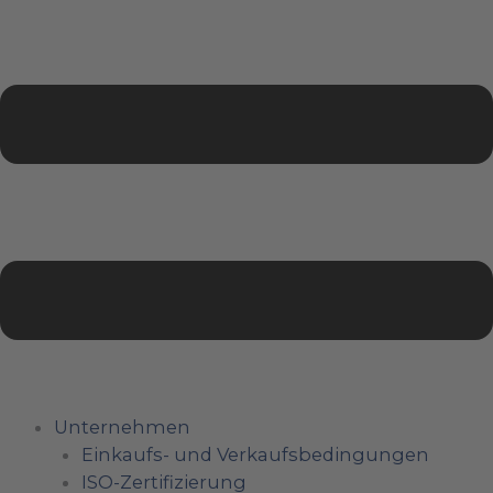
Unternehmen
Einkaufs- und Verkaufsbedingungen
ISO-Zertifizierung