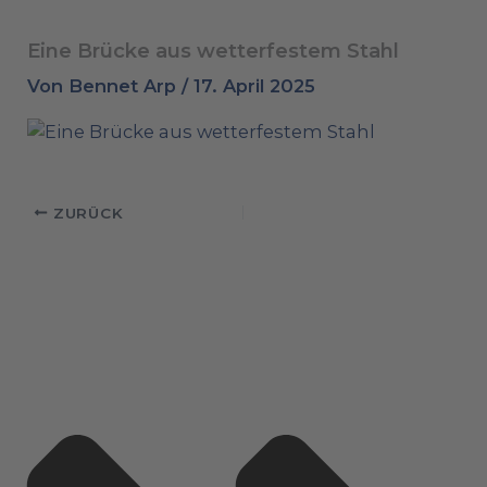
Eine Brücke aus wetterfestem Stahl
Von
Bennet Arp
/
17. April 2025
ZURÜCK