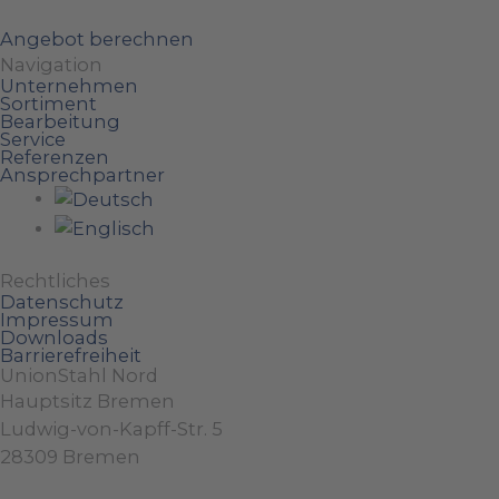
Angebot berechnen
Navigation
Unternehmen
Sortiment
Bearbeitung
Service
Referenzen
Ansprechpartner
Rechtliches
Datenschutz
Impressum
Downloads
Barrierefreiheit
UnionStahl Nord
Hauptsitz Bremen
Ludwig-von-Kapff-Str. 5
28309 Bremen