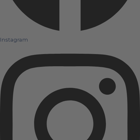
Instagram