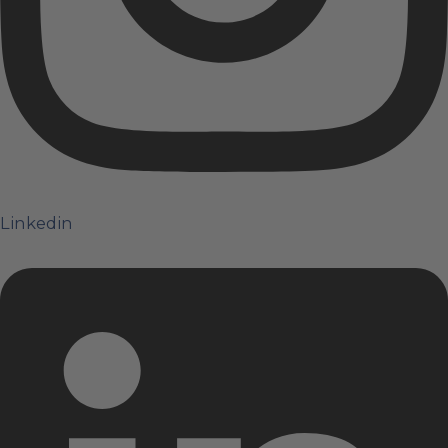
Linkedin