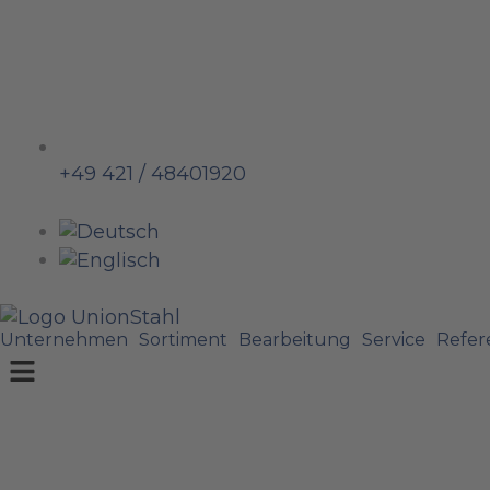
+49 421 / 48401920
Unternehmen
Sortiment
Bearbeitung
Service
Refer