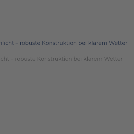
cht – robuste Konstruktion bei klarem Wetter