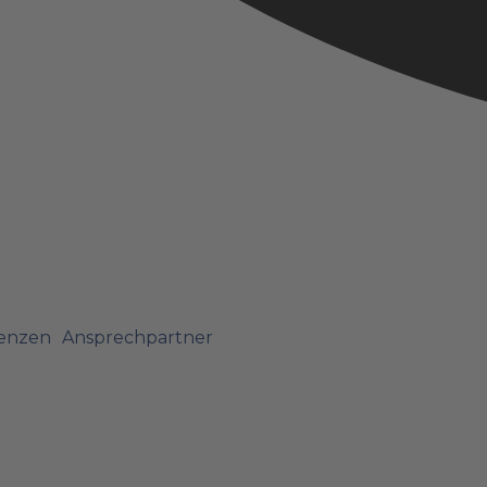
enzen
Ansprechpartner