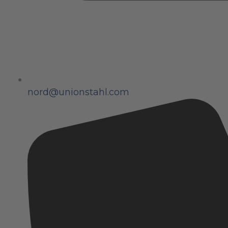
nord@unionstahl.com