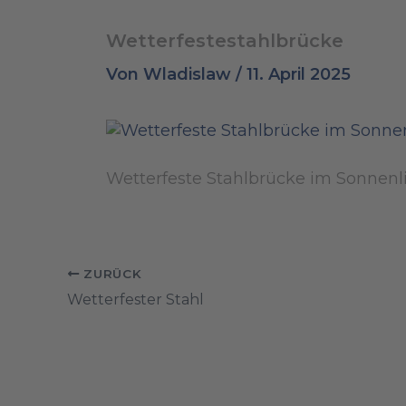
Wetterfestestahlbrücke
Von
Wladislaw
/
11. April 2025
Wetterfeste Stahlbrücke im Sonnenli
ZURÜCK
Wetterfester Stahl