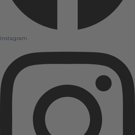
Instagram