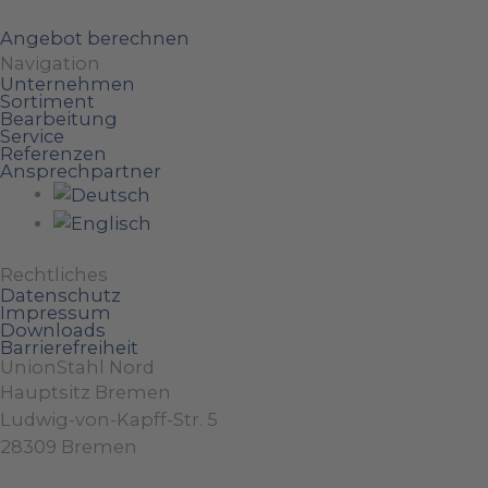
Angebot berechnen
Navigation
Unternehmen
Sortiment
Bearbeitung
Service
Referenzen
Ansprechpartner
Rechtliches
Datenschutz
Impressum
Downloads
Barrierefreiheit
UnionStahl Nord
Hauptsitz Bremen
Ludwig-von-Kapff-Str. 5
28309 Bremen