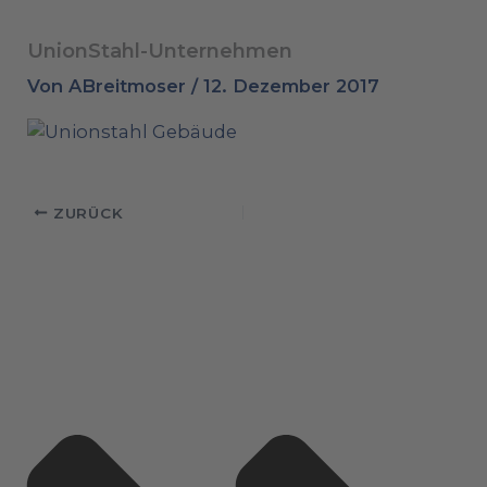
UnionStahl-Unternehmen
Von
ABreitmoser
/
12. Dezember 2017
ZURÜCK