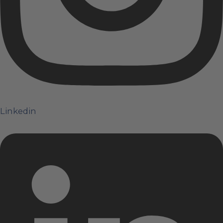
Linkedin