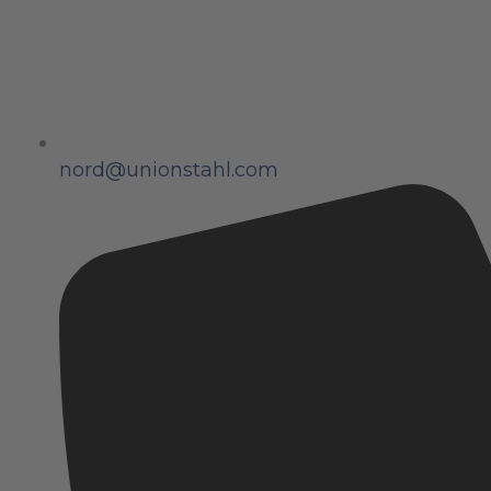
nord@unionstahl.com