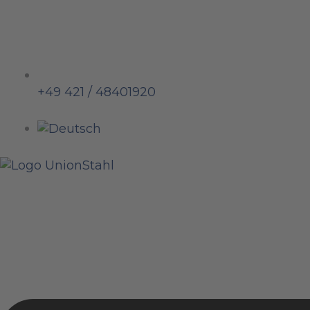
+49 421 / 48401920